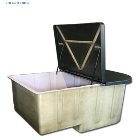
SCHEDA TECNICA