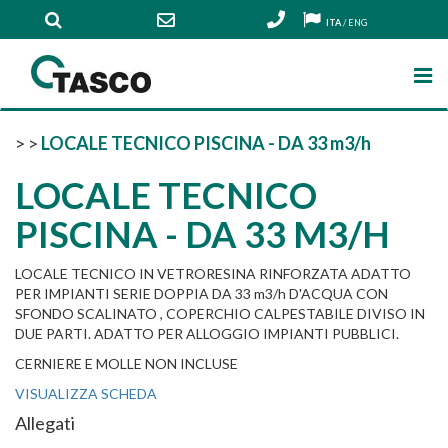
ITA
/
ENG
>
>
LOCALE TECNICO PISCINA - DA 33 m3/h
LOCALE TECNICO
PISCINA - DA 33 M3/H
LOCALE TECNICO IN VETRORESINA RINFORZATA ADATTO
PER IMPIANTI SERIE DOPPIA DA 33 m3/h D'ACQUA CON
SFONDO SCALINATO , COPERCHIO CALPESTABILE DIVISO IN
DUE PARTI. ADATTO PER ALLOGGIO IMPIANTI PUBBLICI.
CERNIERE E MOLLE NON INCLUSE
VISUALIZZA SCHEDA
Allegati