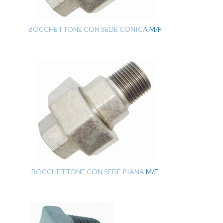
BOCCHETTONE CON SEDE CONICA M/F
BOCCHETTONE CON SEDE PIANA M/F