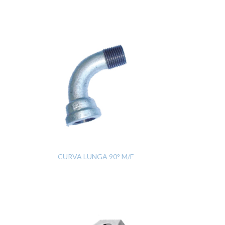
CURVA LUNGA 90° M/F