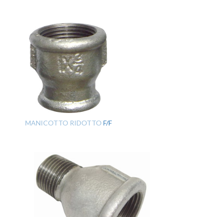
MANICOTTO RIDOTTO F/F