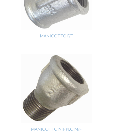
MANICOTTO F/F
MANICOTTO NIPPLO M/F