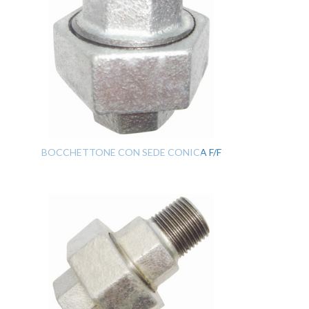
BOCCHETTONE CON SEDE CONICA F/F