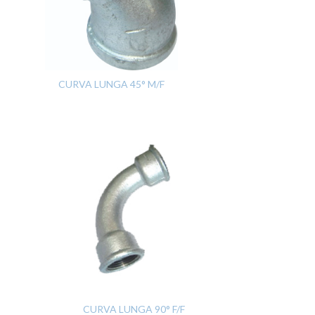
CURVA LUNGA 45° M/F
CURVA LUNGA 90° F/F