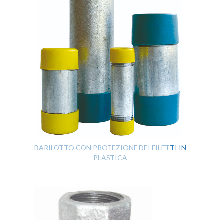
BARILOTTO CON PROTEZIONE DEI FILETTI IN
PLASTICA