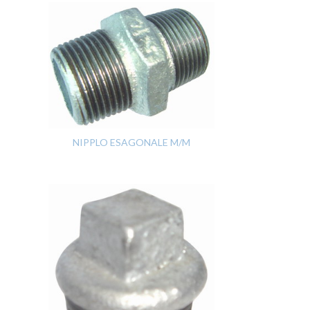
NIPPLO ESAGONALE M/M