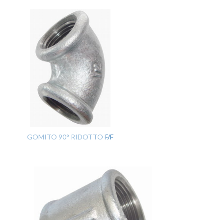
GOMITO 90° RIDOTTO F/F