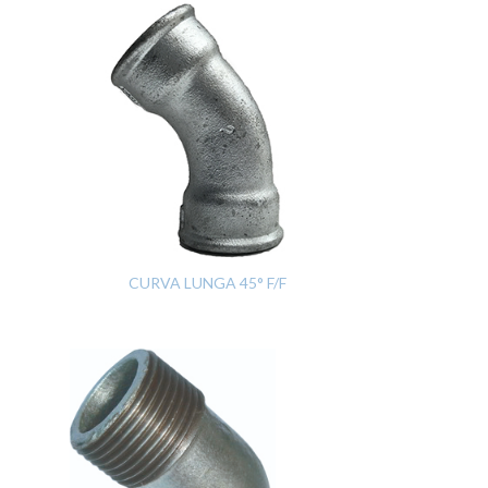
CURVA LUNGA 45° F/F