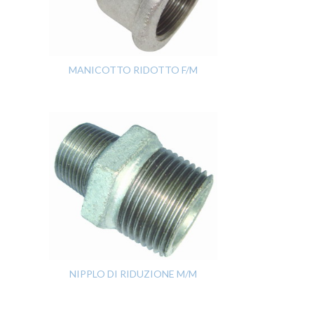
MANICOTTO RIDOTTO F/M
NIPPLO DI RIDUZIONE M/M