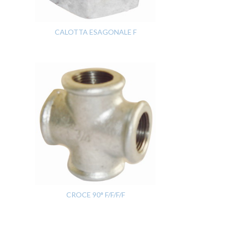
CALOTTA ESAGONALE F
CROCE 90° F/F/F/F