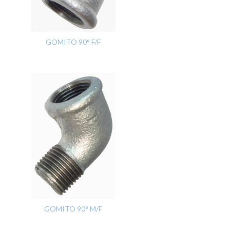
GOMITO 90° F/F
GOMITO 90° M/F