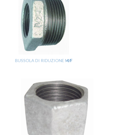
BUSSOLA DI RIDUZIONE M/F