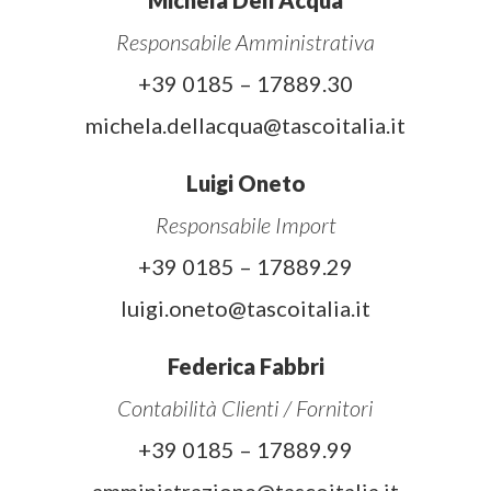
Responsabile Amministrativa
+39 0185 – 17889.30
michela.dellacqua@tascoitalia.it
Luigi Oneto
Responsabile Import
+39 0185 – 17889.29
luigi.oneto@tascoitalia.it
Federica Fabbri
Contabilità Clienti / Fornitori
+39 0185 – 17889.99
amministrazione@tascoitalia.it