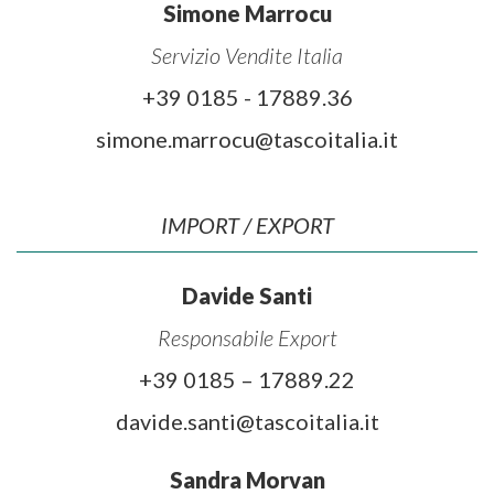
Simone Marrocu
Servizio Vendite Italia
+39 0185 - 17889.36
simone.marrocu@tascoitalia.it
IMPORT / EXPORT
Davide Santi
Responsabile Export
+39 0185 – 17889.22
davide.santi@tascoitalia.it
Sandra Morvan