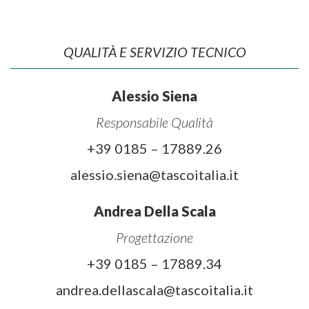
QUALITÀ E SERVIZIO TECNICO
Alessio Siena
Responsabile Qualità
+39 0185 – 17889.26
alessio.siena@tascoitalia.it
Andrea Della Scala
Progettazione
+39 0185 – 17889.34
andrea.dellascala@tascoitalia.it