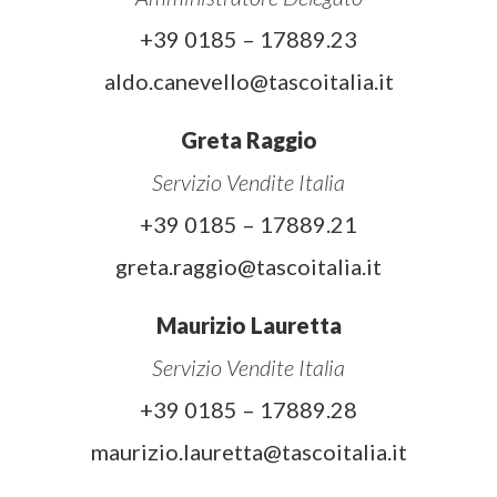
+39 0185 – 17889.23
aldo.canevello@tascoitalia.it
Greta Raggio
Servizio Vendite Italia
+39 0185 – 17889.21
greta.raggio@tascoitalia.it
Maurizio Lauretta
Servizio Vendite Italia
+39 0185 – 17889.28
maurizio.lauretta@tascoitalia.it