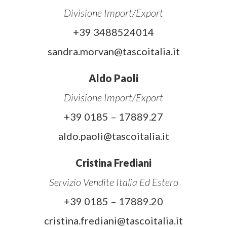
Divisione Import/Export
+39 3488524014
sandra.morvan@tascoitalia.it
Aldo Paoli
Divisione Import/Export
+39 0185 – 17889.27
aldo.paoli@tascoitalia.it
Cristina Frediani
Servizio Vendite Italia Ed Estero
+39 0185 – 17889.20
cristina.frediani@tascoitalia.it