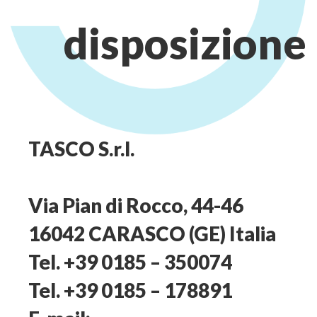
disposizione
TASCO S.r.l.
Via Pian di Rocco, 44-46
16042 CARASCO (GE) Italia
Tel. +39 0185 – 350074
Tel. +39 0185 – 178891