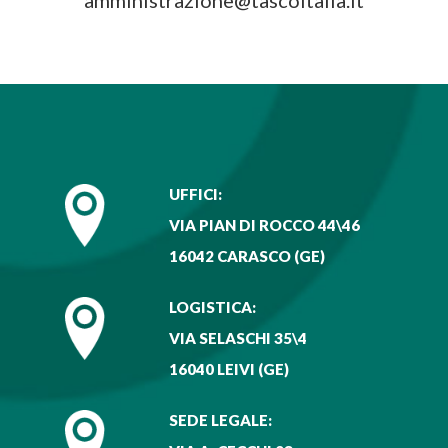
UFFICI:
VIA PIAN DI ROCCO 44\46
16042 CARASCO (GE)
LOGISTICA:
VIA SELASCHI 35\4
16040 LEIVI (GE)
SEDE LEGALE: