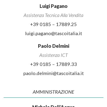
Luigi Pagano
Assistenza Tecnica Alla Vendita
+39 0185 – 17889.25
luigi.pagano@tascoitalia.it
Paolo Delmini
Assistenza ICT
+39 0185 – 17889.33
paolo.delmini@tascoitalia.it
AMMINISTRAZIONE
Michela Dell’Acqua