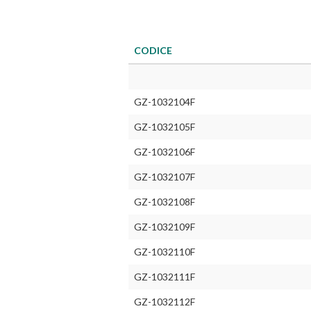
CODICE
GZ-1032104F
GZ-1032105F
GZ-1032106F
GZ-1032107F
GZ-1032108F
GZ-1032109F
GZ-1032110F
GZ-1032111F
GZ-1032112F