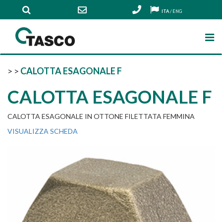
ITA
/
ENG
>
>
CALOTTA ESAGONALE F
CALOTTA ESAGONALE F
CALOTTA ESAGONALE IN OTTONE FILETTATA FEMMINA
VISUALIZZA SCHEDA