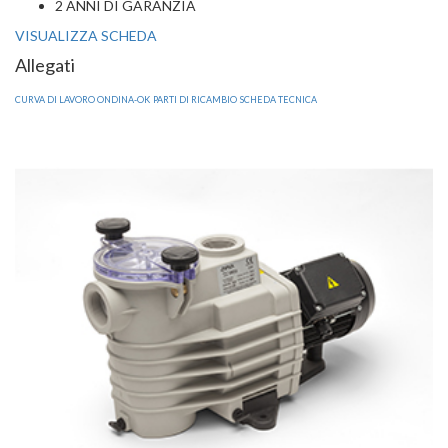
2 ANNI DI GARANZIA
VISUALIZZA SCHEDA
Allegati
CURVA DI LAVORO ONDINA-OK
PARTI DI RICAMBIO
SCHEDA TECNICA