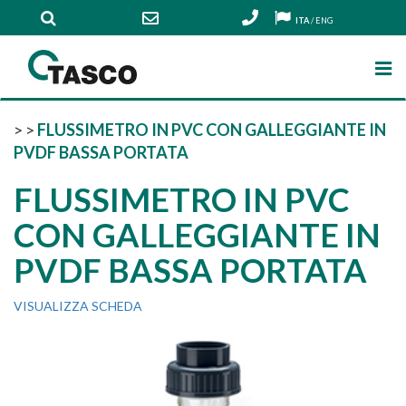
ITA
/
ENG
>
>
FLUSSIMETRO IN PVC CON GALLEGGIANTE IN
PVDF BASSA PORTATA
FLUSSIMETRO IN PVC
CON GALLEGGIANTE IN
PVDF BASSA PORTATA
VISUALIZZA SCHEDA