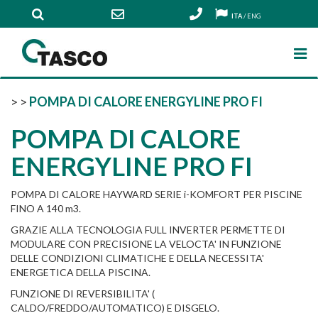
ITA
/
ENG
>
>
POMPA DI CALORE ENERGYLINE PRO FI
POMPA DI CALORE
ENERGYLINE PRO FI
POMPA DI CALORE HAYWARD SERIE i-KOMFORT PER PISCINE
FINO A 140 m3.
GRAZIE ALLA TECNOLOGIA FULL INVERTER PERMETTE DI
MODULARE CON PRECISIONE LA VELOCTA' IN FUNZIONE
DELLE CONDIZIONI CLIMATICHE E DELLA NECESSITA'
ENERGETICA DELLA PISCINA.
FUNZIONE DI REVERSIBILITA' (
CALDO/FREDDO/AUTOMATICO) E DISGELO.