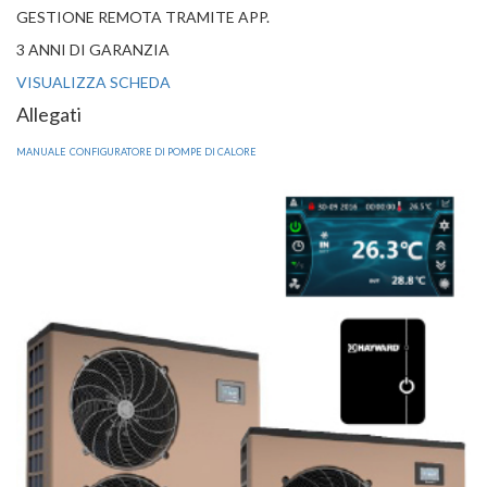
GESTIONE REMOTA TRAMITE APP.
3 ANNI DI GARANZIA
VISUALIZZA SCHEDA
Allegati
MANUALE
CONFIGURATORE DI POMPE DI CALORE