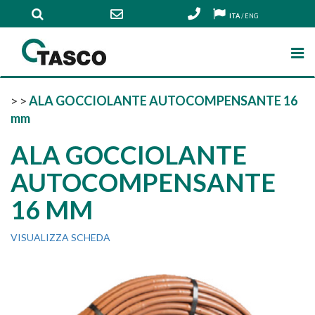
ITA
/
ENG
>
>
ALA GOCCIOLANTE AUTOCOMPENSANTE 16
mm
ALA GOCCIOLANTE
AUTOCOMPENSANTE
16 MM
VISUALIZZA SCHEDA