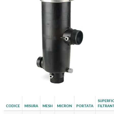
SUPERFIC
CODICE
MISURA
MESH
MICRON
PORTATA
FILTRAN