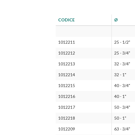
CODICE
Ø
1012211
25 - 1/2"
1012212
25 - 3/4"
1012213
32 - 3/4"
1012214
32 - 1"
1012215
40 - 3/4"
1012216
40 - 1"
1012217
50 - 3/4"
1012218
50 - 1"
1012209
63 - 3/4"