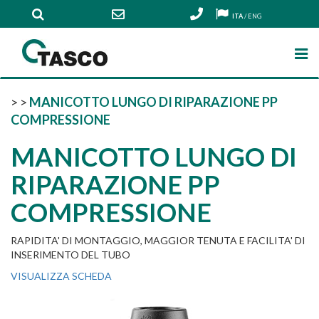
ITA
/
ENG
>
>
MANICOTTO LUNGO DI RIPARAZIONE PP
COMPRESSIONE
MANICOTTO LUNGO DI
RIPARAZIONE PP
COMPRESSIONE
RAPIDITA' DI MONTAGGIO, MAGGIOR TENUTA E FACILITA' DI
INSERIMENTO DEL TUBO
VISUALIZZA SCHEDA