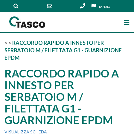
ITA
/
ENG
>
>
RACCORDO RAPIDO A INNESTO PER
SERBATOIO M / FILETTATA G1 - GUARNIZIONE
EPDM
RACCORDO RAPIDO A
INNESTO PER
SERBATOIO M /
FILETTATA G1 -
GUARNIZIONE EPDM
VISUALIZZA SCHEDA