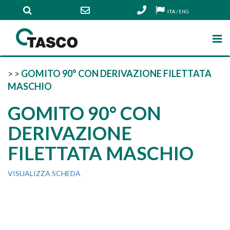
ITA
/
ENG
>
>
GOMITO 90° CON DERIVAZIONE FILETTATA
MASCHIO
GOMITO 90° CON
DERIVAZIONE
FILETTATA MASCHIO
VISUALIZZA SCHEDA