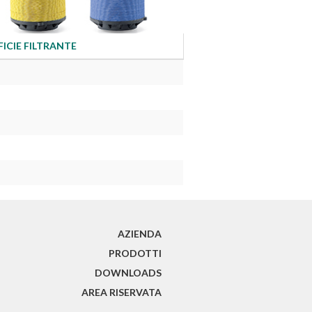
ICIE FILTRANTE
(CURRENT)
AZIENDA
PRODOTTI
DOWNLOADS
AREA RISERVATA