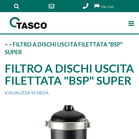
ITA
/
ENG
>
>
FILTRO A DISCHI USCITA FILETTATA "BSP"
SUPER
FILTRO A DISCHI USCITA
FILETTATA "BSP" SUPER
VISUALIZZA SCHEDA