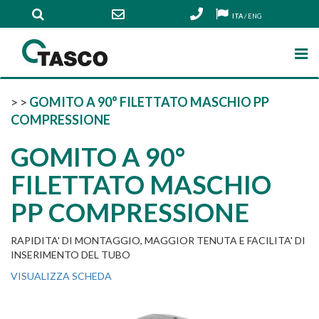
ITA
/
ENG
>
>
GOMITO A 90° FILETTATO MASCHIO PP
COMPRESSIONE
GOMITO A 90°
FILETTATO MASCHIO
PP COMPRESSIONE
RAPIDITA' DI MONTAGGIO, MAGGIOR TENUTA E FACILITA' DI
INSERIMENTO DEL TUBO
VISUALIZZA SCHEDA